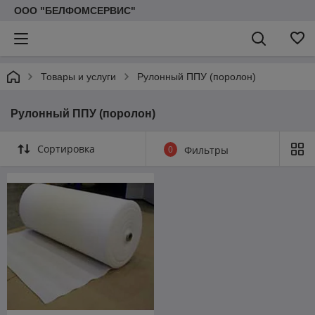
ООО "БЕЛФОМСЕРВИС"
Товары и услуги
Рулонный ППУ (поролон)
Рулонный ППУ (поролон)
Сортировка
0
Фильтры