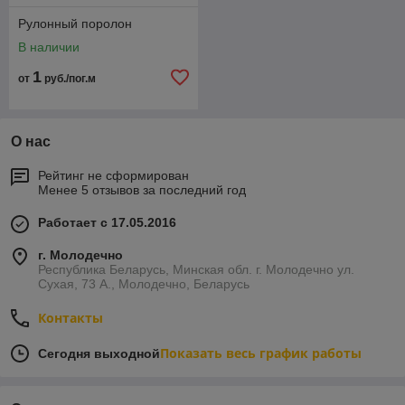
Рулонный поролон
В наличии
1
от
руб./пог.м
О нас
Рейтинг не сформирован
Менее 5 отзывов за последний год
Работает с 17.05.2016
г. Молодечно
Республика Беларусь, Минская обл. г. Молодечно ул.
Сухая, 73 А., Молодечно, Беларусь
Контакты
Показать весь график работы
Сегодня выходной